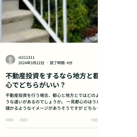
st211311
2024年3月22日
読了時間: 4分
不動産投資をするなら地方と都