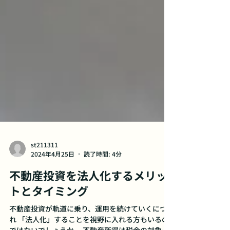
st211311
2024年4月25日
読了時間: 4分
不動産投資を法人化するメリッ
トとタイミング