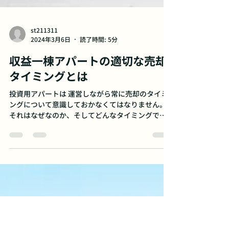
st211311
2024年3月6日
読了時間: 5分
収益一棟アパートの適切な売却