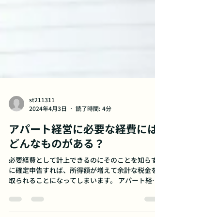
st211311
2024年4月3日
読了時間: 4分
アパート経営に必要な経費には
どんなものがある？