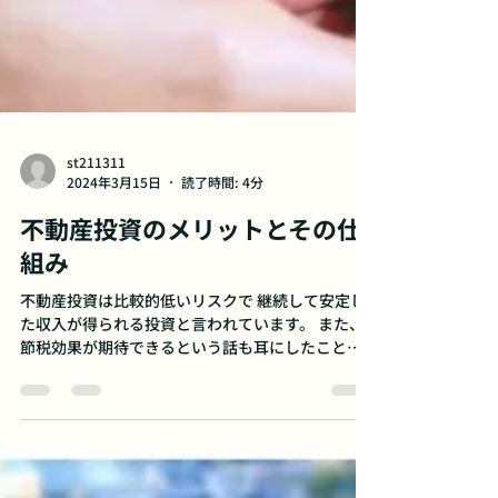
st211311
2024年3月15日
読了時間: 4分