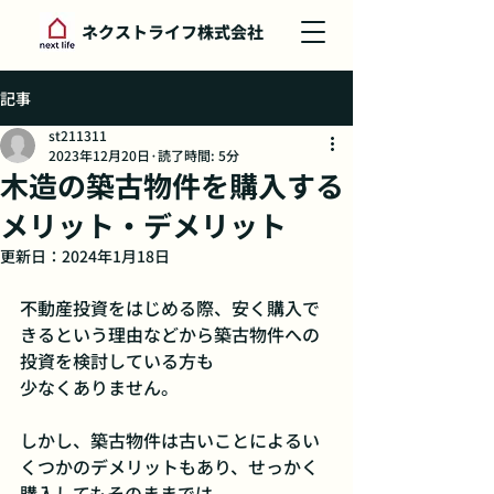
ネクストライフ株式会社
記事
st211311
2023年12月20日
読了時間: 5分
木造の築古物件を購入する
メリット・デメリット
更新日：
2024年1月18日
不動産投資をはじめる際、安く購入で
きるという理由などから築古物件への
投資を検討している方も
少なくありません。
しかし、築古物件は古いことによるい
くつかのデメリットもあり、せっかく
購入してもそのままでは