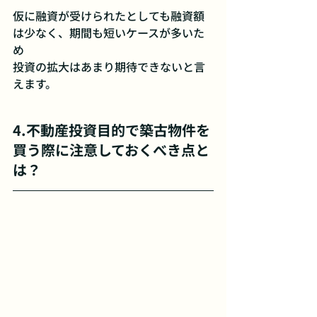
仮に融資が受けられたとしても融資額
は少なく、期間も短いケースが多いた
め
投資の拡大はあまり期待できないと言
えます。
4.不動産投資目的で築古物件を
買う際に注意しておくべき点と
は？