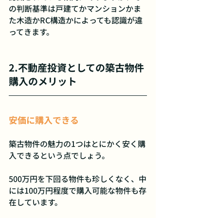
の判断基準は戸建てかマンションかま
た木造かRC構造かによっても認識が違
ってきます。
2.不動産投資としての築古物件
購入のメリット
安価に購入できる
築古物件の魅力の1つはとにかく安く購
入できるという点でしょう。
500万円を下回る物件も珍しくなく、中
には100万円程度で購入可能な物件も存
在しています。