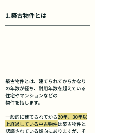
1.築古物件とは
築古物件とは、建てられてからかなり
の年数が経ち、耐用年数を超えている
住宅やマンションなどの
物件を指します。
一般的に建てられてから
20年、30年以
上経過している中古物件
は築古物件と
認識されている傾向にありますが、そ