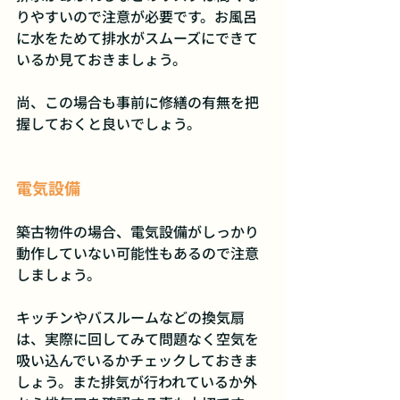
りやすいので注意が必要です。お風呂
に水をためて排水がスムーズにできて
いるか見ておきましょう。
尚、この場合も事前に修繕の有無を把
握しておくと良いでしょう。
電気設備
築古物件の場合、電気設備がしっかり
動作していない可能性もあるので注意
しましょう。
キッチンやバスルームなどの換気扇
は、実際に回してみて問題なく空気を
吸い込んでいるかチェックしておきま
しょう。また排気が行われているか外