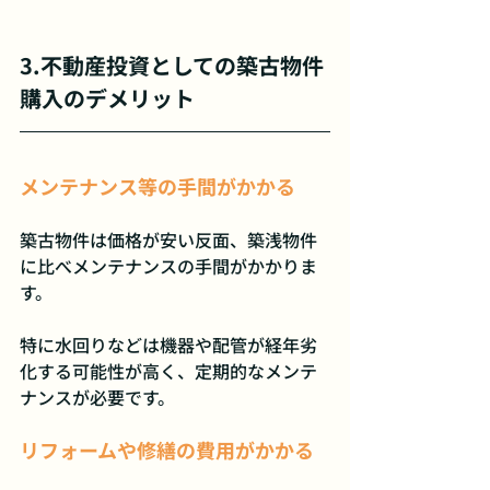
3.不動産投資としての築古物件
購入のデメリット
メンテナンス等の手間がかかる
築古物件は価格が安い反面、築浅物件
に比べメンテナンスの手間がかかりま
す。
特に水回りなどは機器や配管が経年劣
化する可能性が高く、定期的なメンテ
ナンスが必要です。
リフォームや修繕の費用がかかる