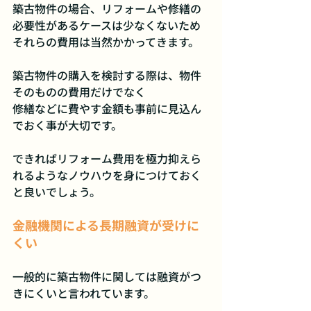
築古物件の場合、リフォームや修繕の
必要性があるケースは少なくないため
それらの費用は当然かかってきます。
築古物件の購入を検討する際は、物件
そのものの費用だけでなく
修繕などに費やす金額も事前に見込ん
でおく事が大切です。
できればリフォーム費用を極力抑えら
れるようなノウハウを身につけておく
と良いでしょう。
金融機関による長期融資が受けに
くい
一般的に築古物件に関しては融資がつ
きにくいと言われています。