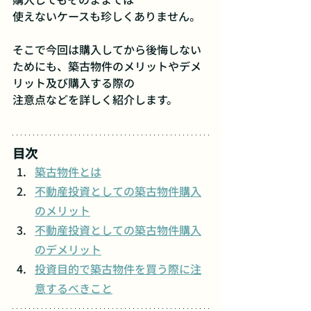
使えないケースも珍しくありません。
そこで今回は購入してから後悔しない
ためにも、築古物件のメリットやデメ
リット及び購入する際の
注意点などを詳しく紹介します。
目次
築古物件とは
不動産投資としての築古物件購入
のメリット
不動産投資としての築古物件購入
のデメリット
投資目的で築古物件を買う際に注
意するべきこと