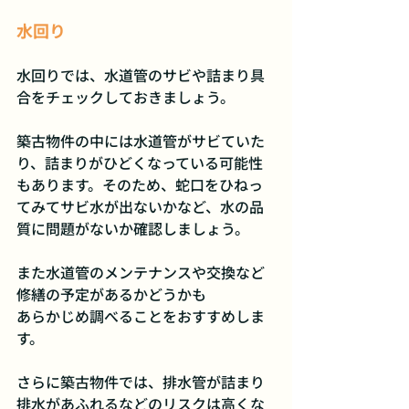
水回り
水回りでは、水道管のサビや詰まり具
合をチェックしておきましょう。
築古物件の中には水道管がサビていた
り、詰まりがひどくなっている可能性
もあります。そのため、蛇口をひねっ
てみてサビ水が出ないかなど、水の品
質に問題がないか確認しましょう。
また水道管のメンテナンスや交換など
修繕の予定があるかどうかも
あらかじめ調べることをおすすめしま
す。
さらに築古物件では、排水管が詰まり
排水があふれるなどのリスクは高くな