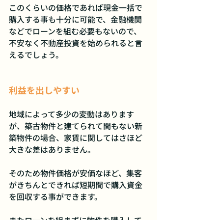
このくらいの価格であれば現金一括で
購入する事も十分に可能で、金融機関
などでローンを組む必要もないので、
不安なく不動産投資を始められると言
えるでしょう。
利益を出しやすい
地域によって多少の変動はあります
が、築古物件と建てられて間もない新
築物件の場合、家賃に関してはさほど
大きな差はありません。
そのため物件価格が安価なほど、集客
がきちんとできれば短期間で購入資金
を回収する事ができます。
またローンを組まずに物件を購入して