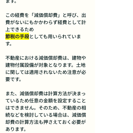
ます。
この経費を「減価償却費」と呼び、出
費がないにもかかわらず経費として計
上できるため
節税の手段
としても用いられていま
す。
不動産における減価償却費は、建物や
建物付属設備が対象となります。土地
に関しては適用されないため注意が必
要です。
また、減価償却費は計算方法が決まっ
ているため任意の金額を設定すること
はできません。そのため、不動産の相
続などを検討している場合は、減価償
却費の計算方法も押さえておく必要が
あります。