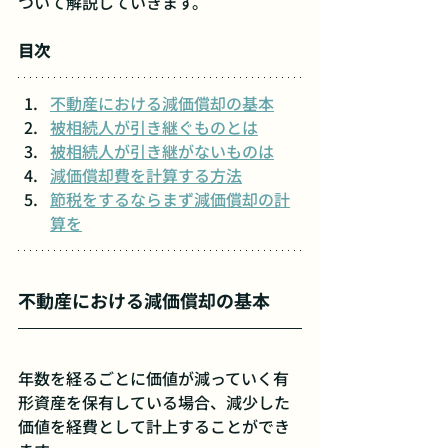
ついて解説していきます。
目次
不動産における減価償却の基本
被相続人が引き継ぐものとは
被相続人が引き継がないものは
減価償却費を計算する方法
節税をするならまず減価償却の計
算を
不動産における減価償却の基本
年数を経るごとに価値が減っていく有
形資産を保有している場合、減少した
価値を経費として計上することができ