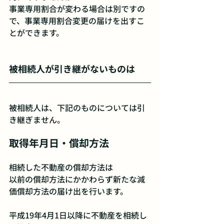
事業専用割合が変わる場合は別ですの
で、事業専用割合変更の届けを出すこ
とができます。
被相続人が引き継がないものは
被相続人は、下記のものについては引
き継ぎません。
取得年月日・償却方法
相続した不動産の償却方法は
以前の償却方法にかかわらず新たな減
価償却方法の届け出を行います。
平成19年4月1日以降に不動産を相続し