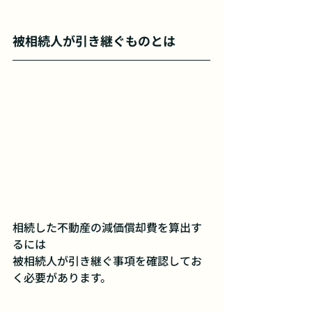
被相続人が引き継ぐものとは
相続した不動産の減価償却費を算出す
るには
被相続人が引き継ぐ事項を確認してお
く必要があります。