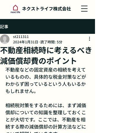
ネクストライフ株式会社
記事
st211311
2024年1月31日
読了時間: 5分
不動産相続時に考えるべき
減価償却費のポイント
不動産などの固定資産の相続を考えて
いるものの、具体的な税金対策などが
わからず困っているという人もいるか
もしれません。
相続税対策をするためには、まず減価
償却についての知識を整理しておくこ
とが大切です。ここでは、不動産を相
続する際の減価償却の計算方法などに