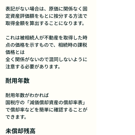
表記がない場合は、原価に関係なく固
定資産評価額をもとに按分する方法で
取得金額を算出することになります。
これは被相続人が不動産を取得した時
点の価格を示すもので、相続時の課税
価格とは
全く関係がないので混同しないように
注意する必要があります。
耐用年数
耐用年数がわかれば
国税庁の「減価償却資産の償却率表」
で償却率などを簡単に確認することが
できます。
未償却残高