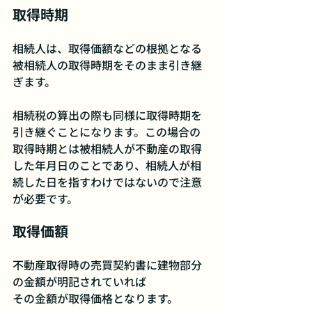
取得時期
相続人は、取得価額などの根拠となる
被相続人の取得時期をそのまま引き継
ぎます。
相続税の算出の際も同様に取得時期を
引き継ぐことになります。この場合の
取得時期とは被相続人が不動産の取得
した年月日のことであり、相続人が相
続した日を指すわけではないので注意
が必要です。
取得価額
不動産取得時の売買契約書に建物部分
の金額が明記されていれば
その金額が取得価格となります。