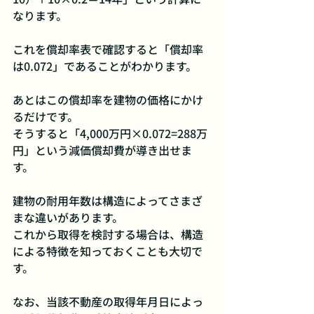
なります。
これを償却率表で確認すると「償却率
は0.072」であることがわかります。
あとはこの償却率を建物の価格にかけ
るだけです。
そうすると「4,000万円×0.072=288万
円」という減価償却費が導き出せま
す。
建物の耐用年数は構造によってさまざ
まな違いがあります。
これから取得を検討する場合は、構造
による特徴を知っておくことも大切で
す。
なお、当該不動産の取得年月日によっ