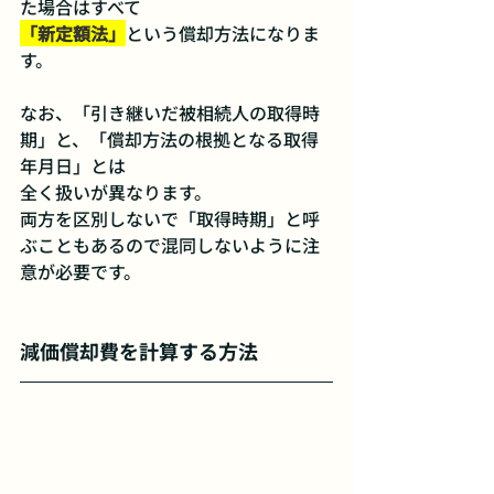
た場合はすべて
「新定額法」
という償却方法になりま
す。
なお、「引き継いだ被相続人の取得時
期」と、「償却方法の根拠となる取得
年月日」とは
全く扱いが異なります。
両方を区別しないで「取得時期」と呼
ぶこともあるので混同しないように注
意が必要です。
減価償却費を計算する方法