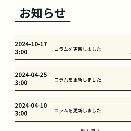
お知らせ
2024-10-17
コラムを更新しました
3:00
2024-04-25
コラムを更新しました
3:00
2024-04-10
コラムを更新しました
3:00