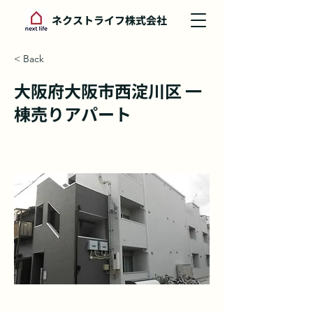
ネクストライフ株式会社
< Back
大阪府大阪市西淀川区 一
棟売りアパート