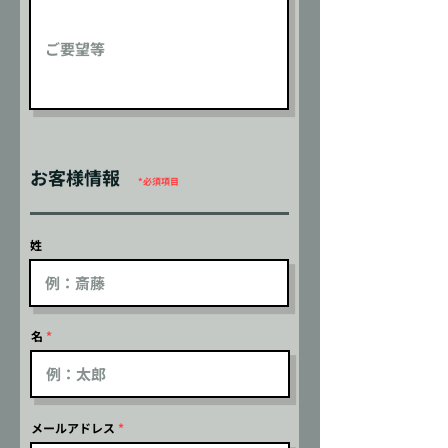
お客様情報
*必
須項目
姓
名
メールアドレス