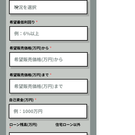
希望最低利回り
希望販売価格(万円)から
希望販売価格(万円)まで
自己資金(万円)
ローン残高(万円) 住宅ローン以外