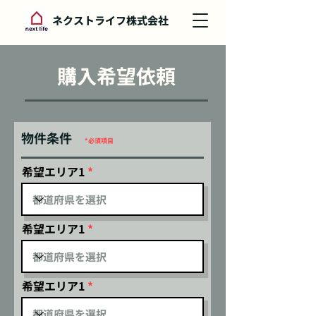
ネクストライフ株式会社
購入希望依頼
物件条件
*必
須項目
希望エリア1
希望エリア1
希望エリア1